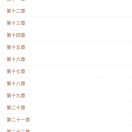
第十二章
第十三章
第十四章
第十五章
第十六章
第十七章
第十八章
第十九章
第二十章
第二十一章
第二十二章