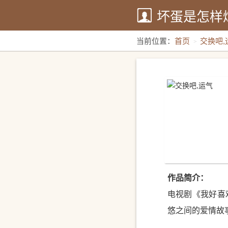
坏蛋是怎样
当前位置：
首页
交换吧,
作品简介：
电视剧《我好喜
悠之间的爱情故