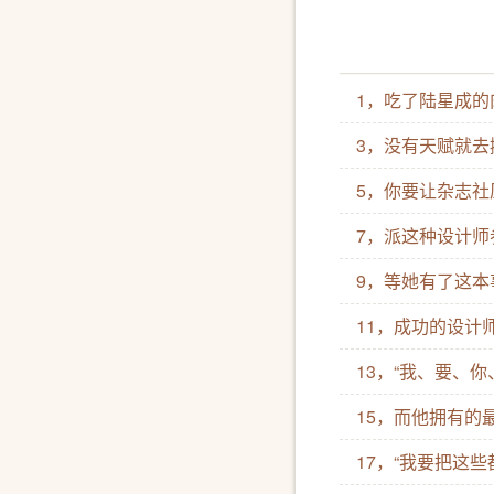
1，吃了陆星成的
3，没有天赋就去
5，你要让杂志社
7，派这种设计师
9，等她有了这本
11，成功的设计
13，“我、要、你
15，而他拥有的
17，“我要把这些