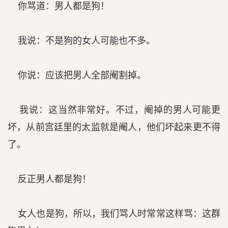
你骂道：男人都是狗！
我说：不是狗的女人可能也不多。
你说：应该把男人全部阉割掉。
我说：这当然非常好。不过，阉掉的男人可能更
坏，从前宫廷里的太监就是阉人，他们坏起来更不得
了。
反正男人都是狗！
女人也是狗，所以，我们骂人时常常这样骂：这群