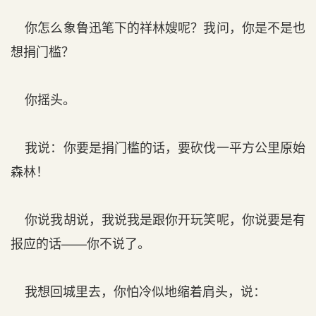
你怎么象鲁迅笔下的祥林嫂呢？我问，你是不是也
想捐门槛？
你摇头。
我说：你要是捐门槛的话，要砍伐一平方公里原始
森林！
你说我胡说，我说我是跟你开玩笑呢，你说要是有
报应的话——你不说了。
我想回城里去，你怕冷似地缩着肩头，说：